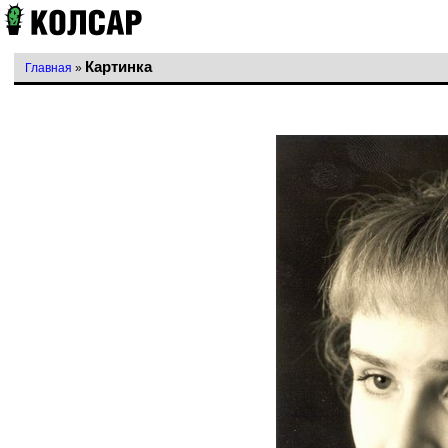
Картинка
Главная
»