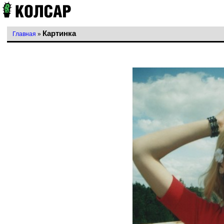
Картинка
Главная
»