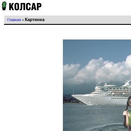
Картинка
Главная
»